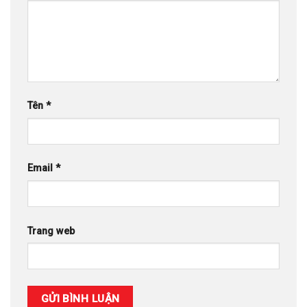
Tên
*
Email
*
Trang web