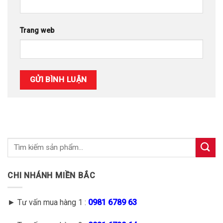
Trang web
CHI NHÁNH MIỀN BẮC
► Tư vấn mua hàng 1 :
0981 6789 63