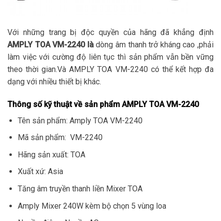
Với những trang bị độc quyền của hãng đã khẳng định
AMPLY TOA VM-2240 là
dòng âm thanh trở kháng cao ,phải
làm việc với cường độ liên tục thì sản phẩm vẫn bền vững
theo thời gian.Và AMPLY TOA VM-2240 có thể kết hợp đa
dạng với nhiều thiết bị khác.
Thông số kỹ thuật về sản phẩm AMPLY TOA VM-2240
Tên sản phẩm: Amply TOA VM-2240
Mã sản phẩm: VM-2240
Hãng sản xuất: TOA
Xuất xứ: Asia
Tăng âm truyền thanh liền Mixer TOA
Amply Mixer 240W kèm bộ chọn 5 vùng loa