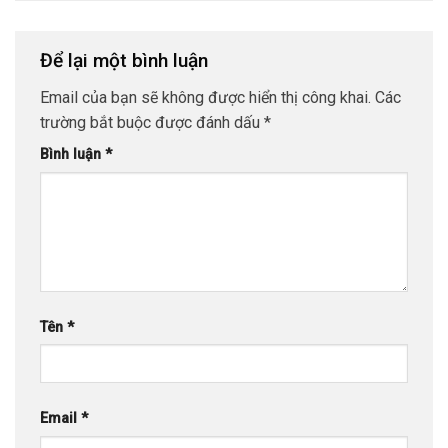
Để lại một bình luận
Email của bạn sẽ không được hiển thị công khai.
Các
trường bắt buộc được đánh dấu
*
Bình luận
*
Tên
*
Email
*