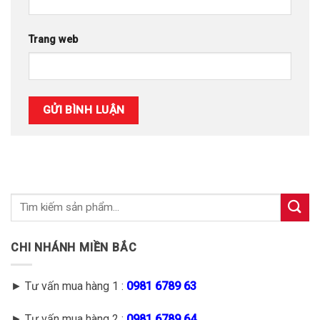
Trang web
CHI NHÁNH MIỀN BẮC
► Tư vấn mua hàng 1 :
0981 6789 63
► Tư vấn mua hàng 2 :
0981 6789 64