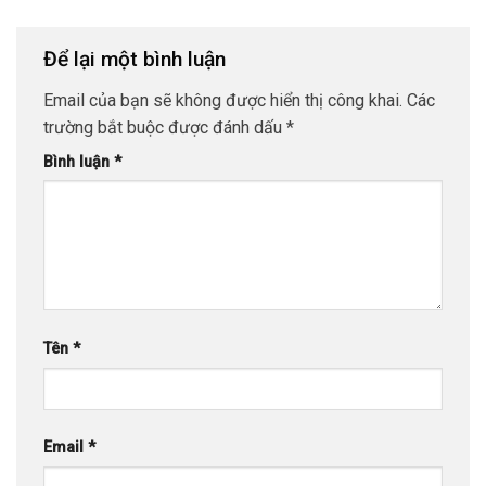
Để lại một bình luận
Email của bạn sẽ không được hiển thị công khai.
Các
trường bắt buộc được đánh dấu
*
Bình luận
*
Tên
*
Email
*