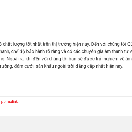
chất lượng tốt nhất trên thị trường hiện nay. Đến với chúng tôi Q
hành, chế độ bảo hành rõ ràng và có các chuyên gia âm thanh tư 
ng. Ngoài ra, khi đến với chúng tôi bạn sẽ được trải nghiệm về âm
trường, đám cưới, sân khấu ngoài trời đẳng cấp nhất hiện nay.
e
permalink
.