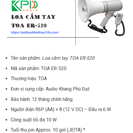
Tên sản phẩm:
Loa cầm tay TOA ER-520
Mã sản phẩm: TOA ER-520
Thương hiệu: TOA
Đơn vị cung cấp: Audio Khang Phú Đạt.
Bảo hành: 12 tháng chính hãng.
Nguồn điện R6P (AA) × 8 (12 V DC) – Đầu ra 6 W
Công suất tối đa 10 W
Tuổi thọ pin Approx. 10 giờ (JEITA) *