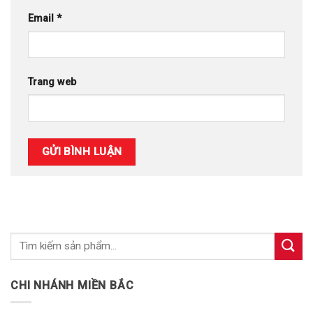
Email
*
Trang web
CHI NHÁNH MIỀN BẮC