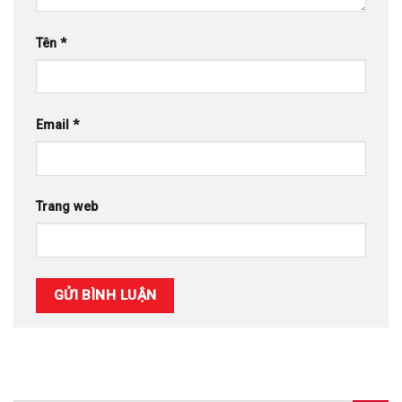
Tên
*
Email
*
Trang web