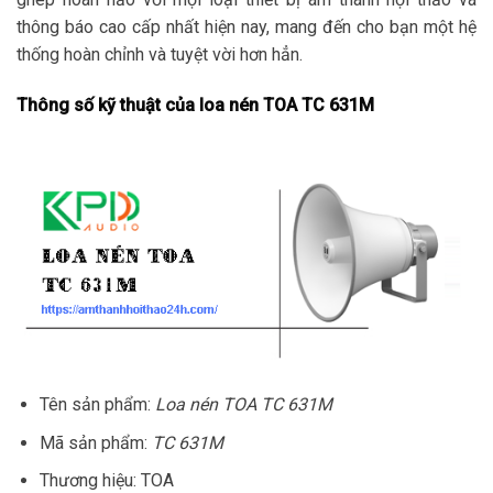
thông báo cao cấp nhất hiện nay, mang đến cho bạn một hệ
thống hoàn chỉnh và tuyệt vời hơn hẳn.
Thông số kỹ thuật của loa nén TOA TC 631M
Tên sản phẩm:
Loa nén TOA TC 631M
Mã sản phẩm:
TC 631M
Thương hiệu: TOA