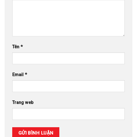
Tên
*
Email
*
Trang web