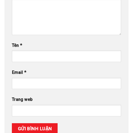
Tên
*
Email
*
Trang web