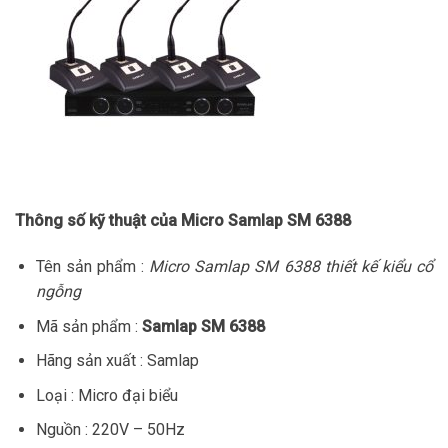
Thông số kỹ thuật của Micro Samlap SM 6388
Tên sản phẩm :
Micro Samlap SM 6388 thiết kế kiểu cổ
ngỗng
Mã sản phẩm :
Samlap SM 6388
Hãng sản xuất : Samlap
Loại : Micro đại biểu
Nguồn : 220V – 50Hz