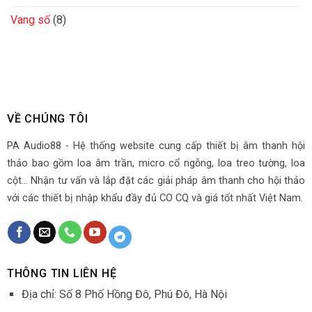
Vang số
(8)
VỀ CHÚNG TÔI
PA Audio88 - Hệ thống website cung cấp thiết bị âm thanh hội
thảo bao gồm loa âm trần, micro cổ ngỗng, loa treo tường, loa
cột... Nhận tư vấn và lắp đặt các giải pháp âm thanh cho hội thảo
với các thiết bị nhập khẩu đầy đủ CO CQ và giá tốt nhất Việt Nam.
THÔNG TIN LIÊN HỆ
Địa chỉ: Số 8 Phố Hồng Đô, Phú Đô, Hà Nội