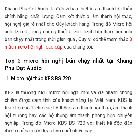
Khang Phú Đạt Audio là đơn vị bán thiết bị âm thanh hội thảo
chính hãng, chất lượng. Cam kết thiết bị âm thanh hội thảo,
hội nghị giá rẻ nhất cho Qúy khách hàng. Trong đó Micro hội
nghị là một trong những thiết bị âm thanh hội thảo, hội nghị
bán chạy nhất trong thời gian qua , Qúy vị có thể tham thảo
3
mẫu micro hội nghị cao cấp
của chúng tôi.
Top 3 micro hội nghị bán chạy nhất tại Khang
Phú Đạt Audio
Micro hội thảo KBS BS 720
KBS là thương hiệu micro hội nghị mới và đã nhanh chóng
chiếm được cảm tình của khách hàng tại Việt Nam. KBS là
lựa chọn số 1 cho các hệ thống âm thanh hội thảo, âm thanh
hội trường hay các hệ thống âm thanh phòng họp chuyên
nghiệp. Trong đó Micro KBS BS 720 với thiết kế độc đáo
được nhiều người lựa chọn nhất nhiện nay.