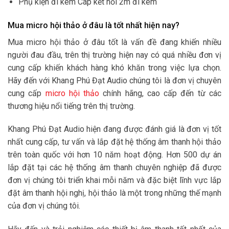
Phụ kiện đi kèm Cáp kết nối 2m đi kèm
Mua micro hội thảo ở đâu là tốt nhất hiện nay?
Mua micro hội thảo ở đâu tốt là vấn đề đang khiến nhiều
người đau đầu, trên thị trường hiện nay có quá nhiều đơn vị
cung cấp khiến khách hàng khó khăn trong việc lựa chọn.
Hãy đến với Khang Phú Đạt Audio chúng tôi là đơn vị chuyên
cung cấp
micro hội thảo
chính hãng, cao cấp đến từ các
thương hiệu nổi tiếng trên thị trường.
Khang Phú Đạt Audio hiện đang được đánh giá là đơn vị tốt
nhất cung cấp, tư vấn và lắp đặt hệ thống âm thanh hội thảo
trên toàn quốc với hơn 10 năm hoạt động. Hơn 500 dự án
lắp đặt tại các hệ thống âm thanh chuyên nghiệp đã được
đơn vị chúng tôi triển khai mỗi năm và đặc biệt lĩnh vực lắp
đặt âm thanh hội nghị, hội thảo là một trong những thế mạnh
của đơn vị chúng tôi.