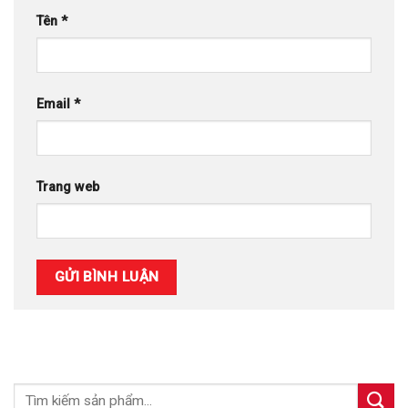
Tên
*
Email
*
Trang web