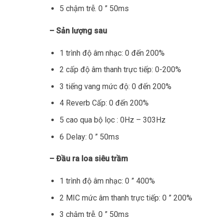
5 chậm trễ. 0 ” 50ms
– Sản lượng sau
1 trình độ âm nhạc: 0 đến 200%
2 cấp độ âm thanh trực tiếp: 0-200%
3 tiếng vang mức độ: 0 đến 200%
4 Reverb Cấp: 0 đến 200%
5 cao qua bộ lọc : 0Hz – 303Hz
6 Delay: 0 ” 50ms
– Đầu ra loa siêu trầm
1 trình độ âm nhạc: 0 ” 400%
2 MIC mức âm thanh trực tiếp: 0 ” 200%
3 chậm trễ. 0 ” 50ms