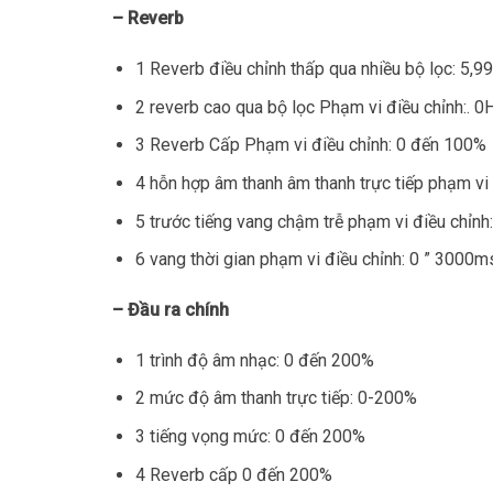
– Reverb
1 Reverb điều chỉnh thấp qua nhiều bộ lọc: 5,
2 reverb cao qua bộ lọc Phạm vi điều chỉnh:. 
3 Reverb Cấp Phạm vi điều chỉnh: 0 đến 100%
4 hỗn hợp âm thanh âm thanh trực tiếp phạm vi
5 trước tiếng vang chậm trễ phạm vi điều chỉnh
6 vang thời gian phạm vi điều chỉnh: 0 ” 3000m
– Đầu ra chính
1 trình độ âm nhạc: 0 đến 200%
2 mức độ âm thanh trực tiếp: 0-200%
3 tiếng vọng mức: 0 đến 200%
4 Reverb cấp 0 đến 200%